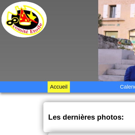
Accueil
Calend
Les dernières photos: